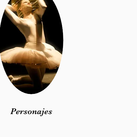
Personajes